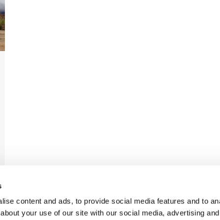
s
ise content and ads, to provide social media features and to anal
about your use of our site with our social media, advertising and