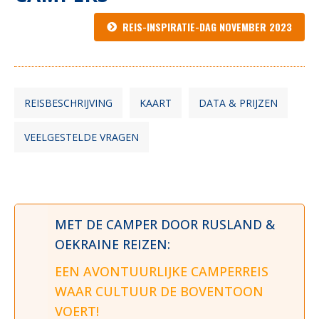
REIS-INSPIRATIE-DAG NOVEMBER 2023
REISBESCHRIJVING
KAART
DATA & PRIJZEN
VEELGESTELDE VRAGEN
MET DE CAMPER DOOR RUSLAND &
OEKRAINE REIZEN:
EEN AVONTUURLIJKE CAMPERREIS
WAAR CULTUUR DE BOVENTOON
VOERT!