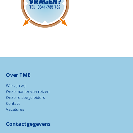
Over TME
Wie zijn wij
Onze manier van reizen
Onze reisbegeleiders
Contact
Vacatures
Contactgegevens