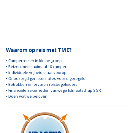
Waarom op reis met TME?
• Camperreizen in kleine groep
• Reizen met maximaal 10 campers
• Individuele vrijheid staat voorop
• Onbezorgd genieten: alles voor u geregeld!
• Betrokken en ervaren reisbegeleiders
• Financiële zekerheden vanwege lidmaatschap SGR
• Doen wat we beloven