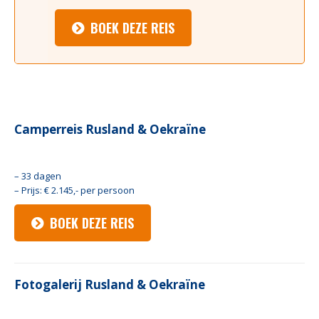
BOEK DEZE REIS
Camperreis Rusland & Oekraïne
– 33 dagen
– Prijs: € 2.145,- per persoon
BOEK DEZE REIS
Fotogalerij Rusland & Oekraïne