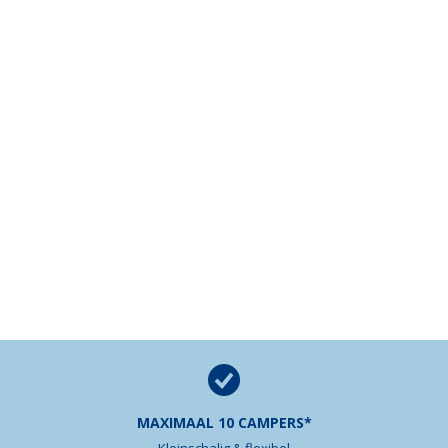
MAXIMAAL 10 CAMPERS*