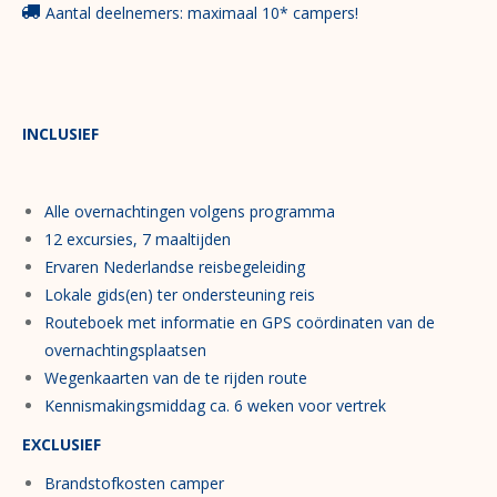
Aantal deelnemers: maximaal 10* campers!
INCLUSIEF
Alle overnachtingen volgens programma
12 excursies, 7 maaltijden
Ervaren Nederlandse reisbegeleiding
Lokale gids(en) ter ondersteuning reis
Routeboek met informatie en GPS coördinaten van de
overnachtingsplaatsen
Wegenkaarten van de te rijden route
Kennismakingsmiddag ca. 6 weken voor vertrek
EXCLUSIEF
Brandstofkosten camper