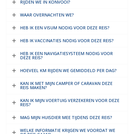
RIJDEN WE IN KONVOOI?
WAAR OVERNACHTEN WE?
HEB IK EEN VISUM NODIG VOOR DEZE REIS?
HEB IK VACCINATIES NODIG VOOR DEZE REIS?
HEB IK EEN NAVIGATIESYSTEEM NODIG VOOR
DEZE REIS?
HOEVEEL KM RIJDEN WE GEMIDDELD PER DAG?
KAN IK MET MIJN CAMPER OF CARAVAN DEZE
REIS MAKEN?
KAN IK MIJN VOERTUIG VERZEKEREN VOOR DEZE
REIS?
MAG MIJN HUISDIER MEE TIJDENS DEZE REIS?
WELKE INFORMATIE KRIJGEN WE VOORDAT WE