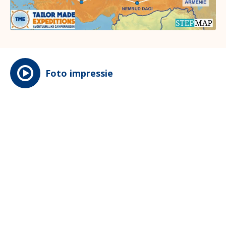
Foto impressie