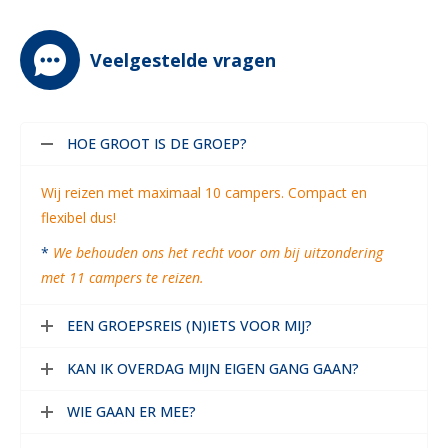
Veelgestelde vragen
HOE GROOT IS DE GROEP?
Wij reizen met maximaal 10 campers. Compact en
flexibel dus!
*
We behouden ons het recht voor om bij uitzondering
met 11 campers te reizen.
EEN GROEPSREIS (N)IETS VOOR MIJ?
KAN IK OVERDAG MIJN EIGEN GANG GAAN?
WIE GAAN ER MEE?