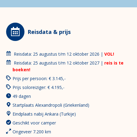
Reisdata & prijs
Reisdata: 25 augustus t/m 12 oktober 2026 |
VOL!
Reisdata: 25 augustus t/m 12 oktober 2027 |
reis is te
boeken!
Prijs per persoon: € 3.145,-
Prijs soloreiziger: € 4.195,-
49 dagen
Startplaats Alexandropoli (Griekenland)
Eindplaats nabij Ankara (Turkije)
Geschikt voor camper
Ongeveer 7.200 km