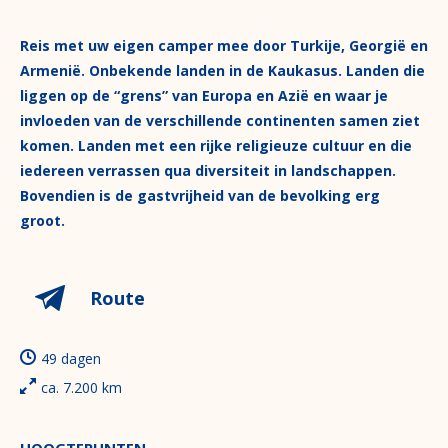
Reis met uw eigen camper mee door Turkije, Georgië en
Armenië. Onbekende landen in de Kaukasus. Landen die
liggen op de “grens” van Europa en Azië en waar je
invloeden van de verschillende continenten samen ziet
komen. Landen met een rijke religieuze cultuur en die
iedereen verrassen qua diversiteit in landschappen.
Bovendien is de gastvrijheid van de bevolking erg
groot.
Route
49 dagen
ca. 7.200 km
HOOGTEPUNTEN