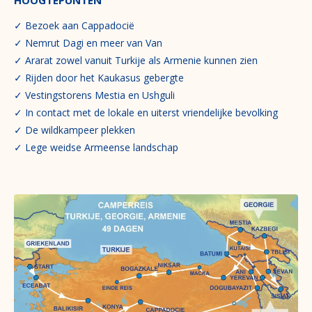
✓ Bezoek aan Cappadocië
✓ Nemrut Dagi en meer van Van
✓ Ararat zowel vanuit Turkije als Armenie kunnen zien
✓ Rijden door het Kaukasus gebergte
✓ Vestingstorens Mestia en Ushguli
✓ In contact met de lokale en uiterst vriendelijke bevolking
✓ De wildkampeer plekken
✓ Lege weidse Armeense landschap