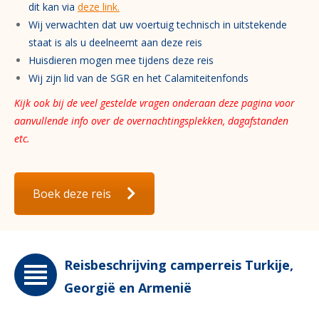
dit kan via
deze link.
Wij verwachten dat uw voertuig technisch in uitstekende
staat is als u deelneemt aan deze reis
Huisdieren mogen mee tijdens deze reis
Wij zijn lid van de SGR en het Calamiteitenfonds
Kijk ook bij de veel gestelde vragen onderaan deze pagina voor
aanvullende info over de overnachtingsplekken, dagafstanden
etc.
Boek deze reis
Reisbeschrijving camperreis Turkije,
Georgië en Armenië