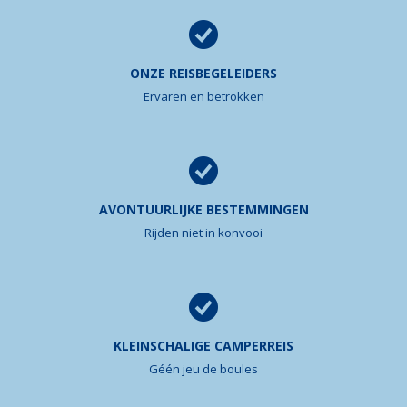
ONZE REISBEGELEIDERS
Ervaren en betrokken
AVONTUURLIJKE BESTEMMINGEN
Rijden niet in konvooi
KLEINSCHALIGE CAMPERREIS
Géén jeu de boules