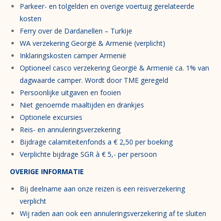
Parkeer- en tolgelden en overige voertuig gerelateerde
kosten
Ferry over de Dardanellen – Turkije
WA verzekering Georgië & Armenië (verplicht)
Inklaringskosten camper Armenië
Optioneel casco verzekering Georgië & Armenië ca. 1% van
dagwaarde camper. Wordt door TME geregeld
Persoonlijke uitgaven en fooien
Niet genoemde maaltijden en drankjes
Optionele excursies
Reis- en annuleringsverzekering
Bijdrage calamiteitenfonds a € 2,50 per boeking
Verplichte bijdrage SGR à € 5,- per persoon
OVERIGE INFORMATIE
Bij deelname aan onze reizen is een reisverzekering
verplicht
Wij raden aan ook een annuleringsverzekering af te sluiten