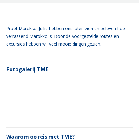
Proef Marokko: Jullie hebben ons laten zien en beleven hoe
verrassend Marokko is. Door de voorgestelde routes en
excursies hebben wij veel mooie dingen gezien.
Fotogalerij TME
Waarom op reis met TME?