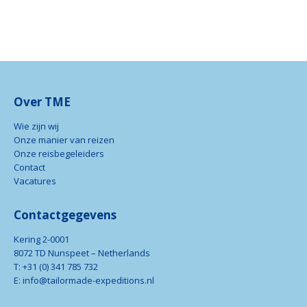
Over TME
Wie zijn wij
Onze manier van reizen
Onze reisbegeleiders
Contact
Vacatures
Contactgegevens
Kering 2-0001
8072 TD Nunspeet – Netherlands
T: +31 (0) 341 785 732
E: info@tailormade-expeditions.nl