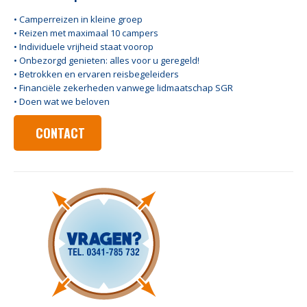
• Camperreizen in kleine groep
• Reizen met maximaal 10 campers
• Individuele vrijheid staat voorop
• Onbezorgd genieten: alles voor u geregeld!
• Betrokken en ervaren reisbegeleiders
• Financiële zekerheden vanwege lidmaatschap SGR
• Doen wat we beloven
CONTACT