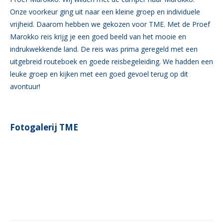
Onze voorkeur ging uit naar een kleine groep en individuele
vrijheid. Daarom hebben we gekozen voor TME. Met de Proef
Marokko reis krijg je een goed beeld van het mooie en
indrukwekkende land. De reis was prima geregeld met een
uitgebreid routeboek en goede reisbegeleiding. We hadden een
leuke groep en kijken met een goed gevoel terug op dit
avontuur!
Fotogalerij TME