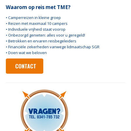
Waarom op reis met TME?
• Camperreizen in kleine groep
• Reizen met maximaal 10 campers
• Individuele vrijheid staat voorop
• Onbezorgd genieten: alles voor u geregeld!
• Betrokken en ervaren reisbegeleiders
• Financiële zekerheden vanwege lidmaatschap SGR
• Doen wat we beloven
CONTACT