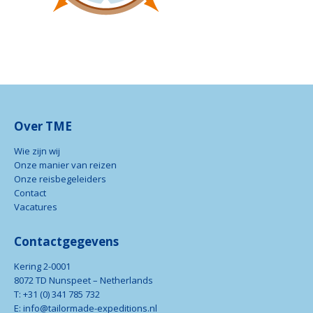
Over TME
Wie zijn wij
Onze manier van reizen
Onze reisbegeleiders
Contact
Vacatures
Contactgegevens
Kering 2-0001
8072 TD Nunspeet – Netherlands
T: +31 (0) 341 785 732
E: info@tailormade-expeditions.nl