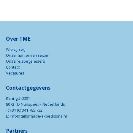
Over TME
Wie zijn wij
Onze manier van reizen
Onze reisbegeleiders
Contact
Vacatures
Contactgegevens
Kering 2-0001
8072 TD Nunspeet – Netherlands
T: +31 (0) 341 785 732
E: info@tailormade-expeditions.nl
Partners