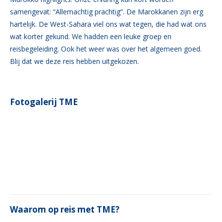
samengevat: “Allemachtig prachtig”. De Marokkanen zijn erg
hartelijk. De West-Sahara viel ons wat tegen, die had wat ons
wat korter gekund. We hadden een leuke groep en
reisbegeleiding. Ook het weer was over het algemeen goed.
Blij dat we deze reis hebben uitgekozen.
Fotogalerij TME
Waarom op reis met TME?