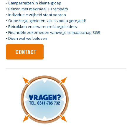
• Camperreizen in kleine groep
• Reizen met maximaal 10 campers
• Individuele vrijheid staat voorop
• Onbezorgd genieten: alles voor u geregeld!
• Betrokken en ervaren reisbegeleiders
• Financiële zekerheden vanwege lidmaatschap SGR
• Doen wat we beloven
CONTACT