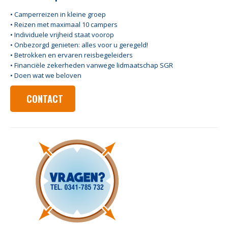
• Camperreizen in kleine groep
• Reizen met maximaal 10 campers
• Individuele vrijheid staat voorop
• Onbezorgd genieten: alles voor u geregeld!
• Betrokken en ervaren reisbegeleiders
• Financiële zekerheden vanwege lidmaatschap SGR
• Doen wat we beloven
CONTACT