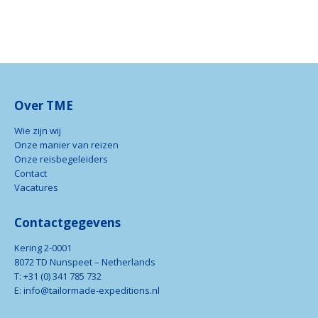
Over TME
Wie zijn wij
Onze manier van reizen
Onze reisbegeleiders
Contact
Vacatures
Contactgegevens
Kering 2-0001
8072 TD Nunspeet – Netherlands
T: +31 (0) 341 785 732
E: info@tailormade-expeditions.nl