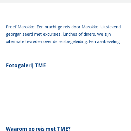
Proef Marokko: Een prachtige reis door Marokko. Uitstekend
georganiseerd met excursies, lunches of diners. We zijn
uitermate tevreden over de reisbegeleiding. Een aanbeveling!
Fotogalerij TME
Waarom op reis met TME?