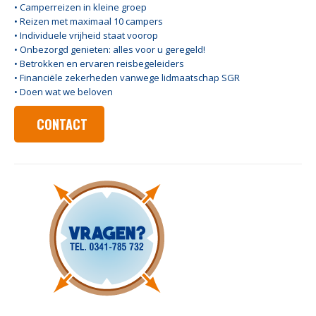
• Camperreizen in kleine groep
• Reizen met maximaal 10 campers
• Individuele vrijheid staat voorop
• Onbezorgd genieten: alles voor u geregeld!
• Betrokken en ervaren reisbegeleiders
• Financiële zekerheden vanwege lidmaatschap SGR
• Doen wat we beloven
CONTACT