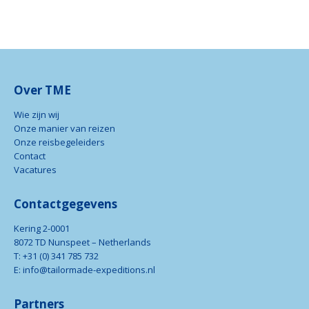
Over TME
Wie zijn wij
Onze manier van reizen
Onze reisbegeleiders
Contact
Vacatures
Contactgegevens
Kering 2-0001
8072 TD Nunspeet – Netherlands
T: +31 (0) 341 785 732
E: info@tailormade-expeditions.nl
Partners