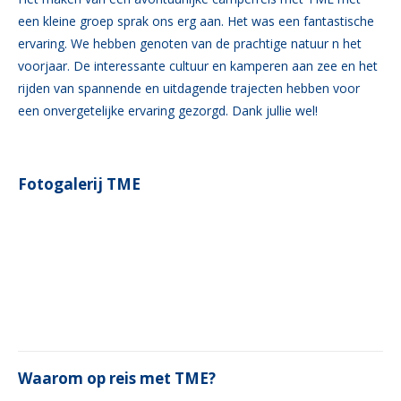
een kleine groep sprak ons erg aan. Het was een fantastische
ervaring. We hebben genoten van de prachtige natuur n het
voorjaar. De interessante cultuur en kamperen aan zee en het
rijden van spannende en uitdagende trajecten hebben voor
een onvergetelijke ervaring gezorgd. Dank jullie wel!
Fotogalerij TME
Waarom op reis met TME?