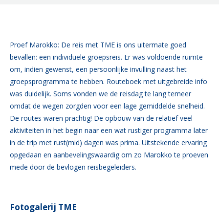
Proef Marokko: De reis met TME is ons uitermate goed
bevallen: een individuele groepsreis. Er was voldoende ruimte
om, indien gewenst, een persoonlijke invulling naast het
groepsprogramma te hebben. Routeboek met uitgebreide info
was duidelijk. Soms vonden we de reisdag te lang temeer
omdat de wegen zorgden voor een lage gemiddelde snelheid.
De routes waren prachtig! De opbouw van de relatief veel
aktiviteiten in het begin naar een wat rustiger programma later
in de trip met rust(mid) dagen was prima. Uitstekende ervaring
opgedaan en aanbevelingswaardig om zo Marokko te proeven
mede door de bevlogen reisbegeleiders.
Fotogalerij TME