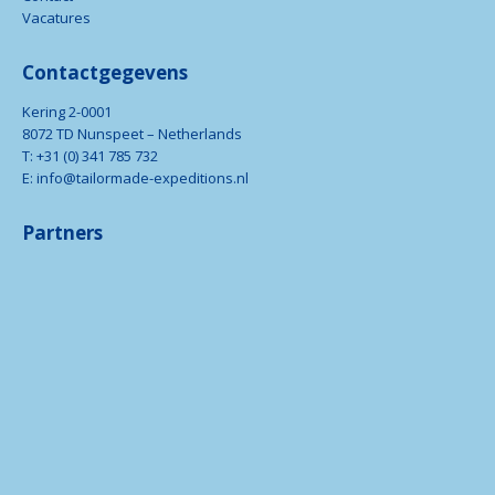
Vacatures
Contactgegevens
Kering 2-0001
8072 TD Nunspeet – Netherlands
T: +31 (0) 341 785 732
E: info@tailormade-expeditions.nl
Partners