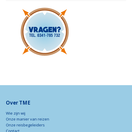
Over TME
Wie zijn wij
Onze manier van reizen
Onze reisbegeleiders
Contact