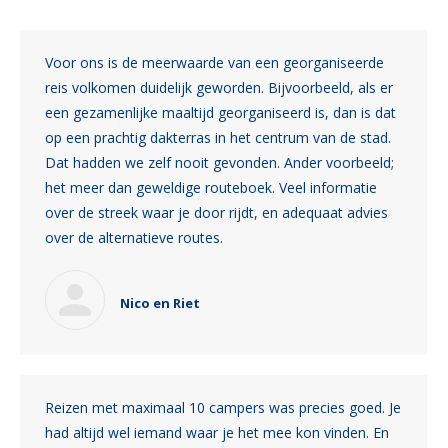
Voor ons is de meerwaarde van een georganiseerde
reis volkomen duidelijk geworden. Bijvoorbeeld, als er
een gezamenlijke maaltijd georganiseerd is, dan is dat
op een prachtig dakterras in het centrum van de stad.
Dat hadden we zelf nooit gevonden. Ander voorbeeld;
het meer dan geweldige routeboek. Veel informatie
over de streek waar je door rijdt, en adequaat advies
over de alternatieve routes.
Nico en Riet
Reizen met maximaal 10 campers was precies goed. Je
had altijd wel iemand waar je het mee kon vinden. En