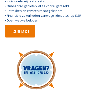
• Individuele vrijheid staat voorop
• Onbezorgd genieten: alles voor u geregeld!
• Betrokken en ervaren reisbegeleiders
• Financiële zekerheden vanwege lidmaatschap SGR
• Doen wat we beloven
CONTACT