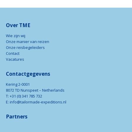
Over TME
Wie zijn wij
Onze manier van reizen
Onze reisbegeleiders
Contact
Vacatures
Contactgegevens
Kering 2-0001
8072 TD Nunspeet – Netherlands
T: +31 (0) 341 785 732
E: info@tailormade-expeditions.nl
Partners